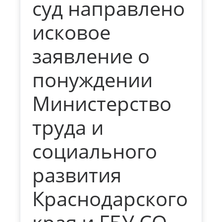
суд направлено
исковое
заявление о
понуждении
Министерство
труда и
социального
развития
Краснодарского