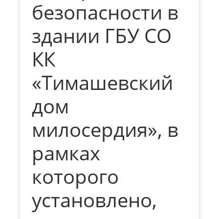
безопасности в
здании ГБУ СО
КК
«Тимашевский
дом
милосердия», в
рамках
которого
установлено,