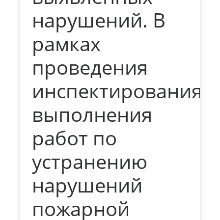
нарушений. В
рамках
проведения
инспектирования
выполнения
работ по
устранению
нарушений
пожарной