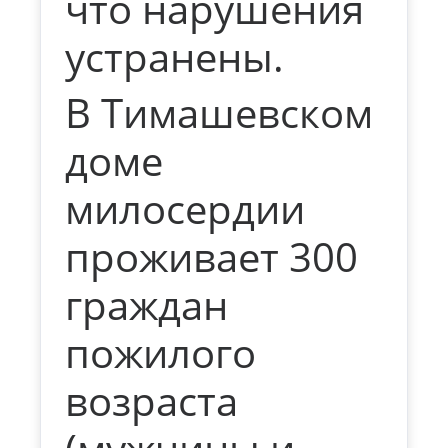
что нарушения
устранены.
В Тимашевском
доме
милосердии
проживает 300
граждан
пожилого
возраста