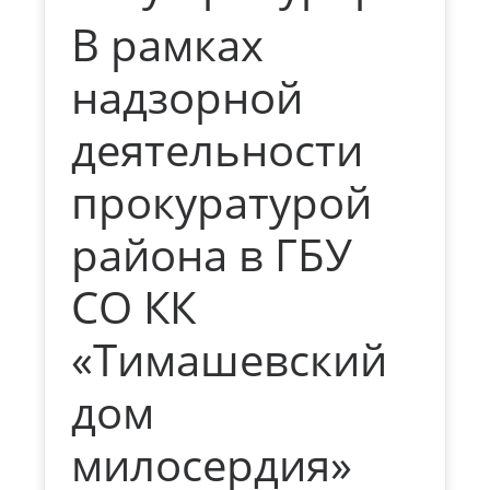
В рамках
надзорной
деятельности
прокуратурой
района в ГБУ
СО КК
«Тимашевский
дом
милосердия»