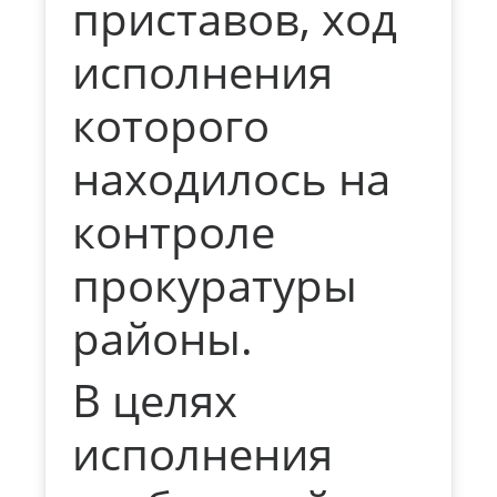
приставов, ход
исполнения
которого
находилось на
контроле
прокуратуры
районы.
В целях
исполнения