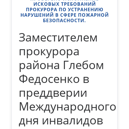
ИСКОВЫХ ТРЕБОВАНИЙ
ПРОКУРОРА ПО УСТРАНЕНИЮ
НАРУШЕНИЙ В СФЕРЕ ПОЖАРНОЙ
БЕЗОПАСНОСТИ.
Заместителем
прокурора
района Глебом
Федосенко в
преддверии
Международного
дня инвалидов