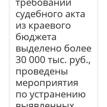
требований
судебного акта
из краевого
бюджета
выделено более
30 000 тыс. руб.,
проведены
мероприятия
по устранению
выявленных