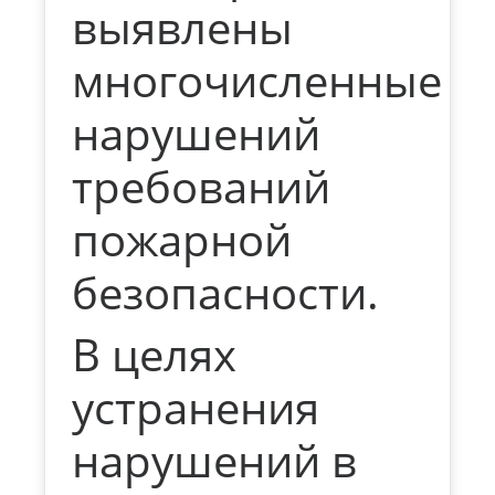
выявлены
многочисленные
нарушений
требований
пожарной
безопасности.
В целях
устранения
нарушений в