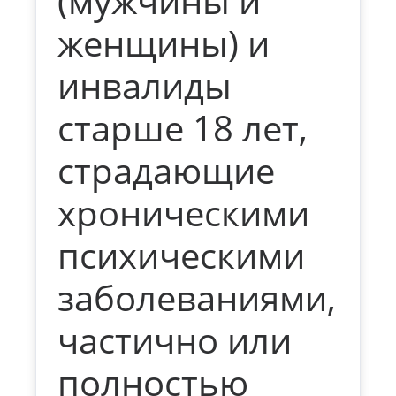
(мужчины и
женщины) и
инвалиды
старше 18 лет,
страдающие
хроническими
психическими
заболеваниями,
частично или
полностью