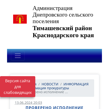
Администрация
Днепровского сельского
поселения
Тимашевский район
Краснодарского края
Версия сайта
Главная
НОВОСТИ
ИНФОРМАЦИЯ
для
Информация прокуратуры
Проверено исполнение ...
слабовидящих
13.06.2024 20:03
ПРОВЕРЕНО ИСПОЛНЕНИЕ