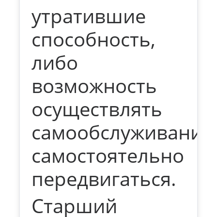
утратившие
способность,
либо
возможность
осуществлять
самообслуживание
самостоятельно
передвигаться.
Старший