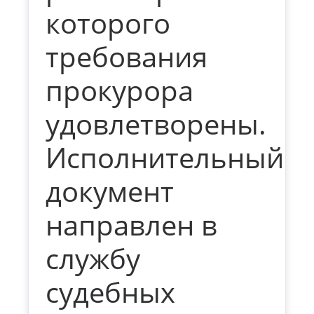
которого
требования
прокурора
удовлетворены.
Исполнительный
документ
направлен в
службу
судебных