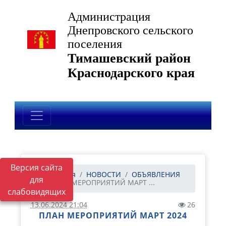
Администрация
Днепровского сельского
поселения
Тимашевский район
Краснодарского края
Версия сайта
Главная
НОВОСТИ
ОБЪЯВЛЕНИЯ
для
ПЛАН МЕРОПРИЯТИЙ МАРТ ...
слабовидящих
13.06.2024 21:04
26
ПЛАН МЕРОПРИЯТИЙ МАРТ 2024